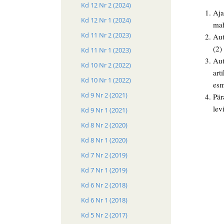
Kd 12 Nr 2 (2024)
Aja
Kd 12 Nr 1 (2024)
mah
Kd 11 Nr 2 (2023)
Aut
(2)
Kd 11 Nr 1 (2023)
Aut
Kd 10 Nr 2 (2022)
art
Kd 10 Nr 1 (2022)
esm
Kd 9 Nr 2 (2021)
Pär
lev
Kd 9 Nr 1 (2021)
Kd 8 Nr 2 (2020)
Kd 8 Nr 1 (2020)
Kd 7 Nr 2 (2019)
Kd 7 Nr 1 (2019)
Kd 6 Nr 2 (2018)
Kd 6 Nr 1 (2018)
Kd 5 Nr 2 (2017)