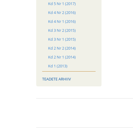
Kd 5 Nr 1 (2017)
Kd 4 Nr 2 (2016)
Kd 4 Nr 1 (2016)
Kd 3 Nr 2 (2015)
Kd 3 Nr 1 (2015)
Kd 2 Nr 2 (2014)
Kd 2 Nr 1 (2014)
Kd 1 (2013)
TEADETE ARHIIV