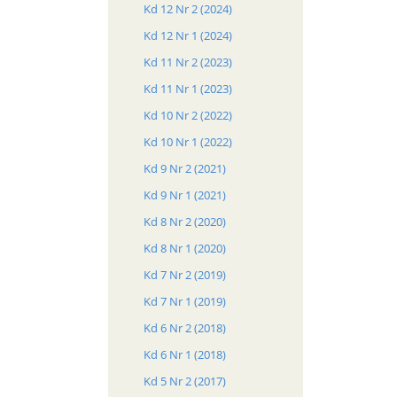
Kd 12 Nr 2 (2024)
Kd 12 Nr 1 (2024)
Kd 11 Nr 2 (2023)
Kd 11 Nr 1 (2023)
Kd 10 Nr 2 (2022)
Kd 10 Nr 1 (2022)
Kd 9 Nr 2 (2021)
Kd 9 Nr 1 (2021)
Kd 8 Nr 2 (2020)
Kd 8 Nr 1 (2020)
Kd 7 Nr 2 (2019)
Kd 7 Nr 1 (2019)
Kd 6 Nr 2 (2018)
Kd 6 Nr 1 (2018)
Kd 5 Nr 2 (2017)