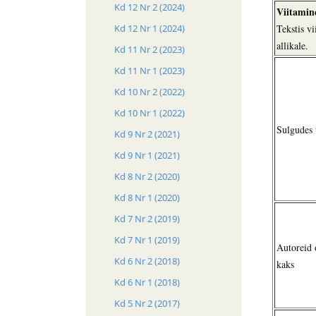
Kd 12 Nr 2 (2024)
Viitamine
Tekstis vi
Kd 12 Nr 1 (2024)
allikale.
Kd 11 Nr 2 (2023)
Kd 11 Nr 1 (2023)
Kd 10 Nr 2 (2022)
Kd 10 Nr 1 (2022)
Sulgudes t
Kd 9 Nr 2 (2021)
Kd 9 Nr 1 (2021)
Kd 8 Nr 2 (2020)
Kd 8 Nr 1 (2020)
Kd 7 Nr 2 (2019)
Kd 7 Nr 1 (2019)
Autoreid 
Kd 6 Nr 2 (2018)
kaks
Kd 6 Nr 1 (2018)
Kd 5 Nr 2 (2017)